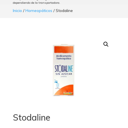
dependiendo de la transportadora.
Inicio
/
Homeopáticos
/ Stodaline
Stodaline