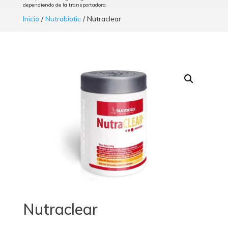
dependiendo de la transportadora.
Inicio
/
Nutrabiotic
/ Nutraclear
Nutraclear