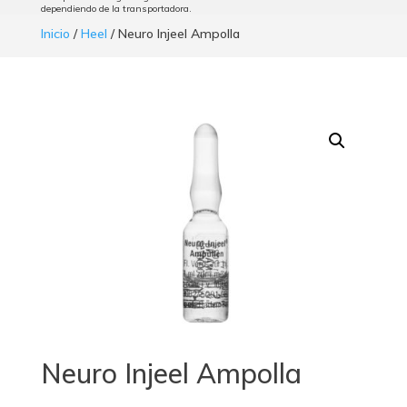
dependiendo de la transportadora.
Inicio
/
Heel
/ Neuro Injeel Ampolla
Neuro Injeel Ampolla