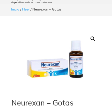
dependiendo de la transportadora.
Inicio
/
Heel
/ Neurexan – Gotas
Neurexan – Gotas