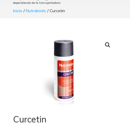
dependiendo de la transportadora.
Inicio
/
Nutrabiotic
/ Curcetin
Curcetin